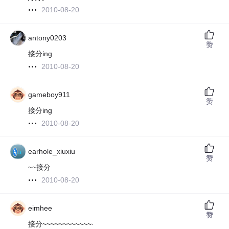
2010-08-20
antony0203
赞
接分ing
2010-08-20
gameboy911
赞
接分ing
2010-08-20
earhole_xiuxiu
赞
~~接分
2010-08-20
eimhee
赞
接分~~~~~~~~~~~~·