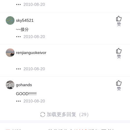
2010-08-20
sky54521
赞
~~接分
2010-08-20
renjianguokeivor
赞
2010-08-20
gohands
赞
GOOD!!!!!!!
2010-08-20
加载更多回复（29）