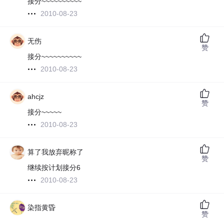
接分~~~~~~~~~~
2010-08-23
无伤
赞
接分~~~~~~~~~~
2010-08-23
ahcjz
赞
接分~~~~~
2010-08-23
算了我放弃昵称了
赞
继续按计划接分6
2010-08-23
染指黄昏
赞