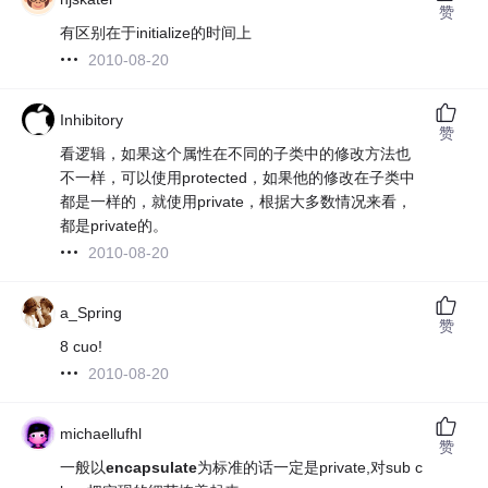
赞
有区别在于initialize的时间上
2010-08-20
Inhibitory
赞
看逻辑，如果这个属性在不同的子类中的修改方法也
不一样，可以使用protected，如果他的修改在子类中
都是一样的，就使用private，根据大多数情况来看，
都是private的。
2010-08-20
a_Spring
赞
8 cuo!
2010-08-20
michaellufhl
赞
一般以
encapsulate
为标准的话一定是private,对sub c