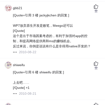
gbb21
赞
[Quote=引用 3 楼 jackyjkchen 的回复:]
WP7放弃原生开发是败笔，Meego还可以
[/Quote]
这个是出于市场因素考虑的，有利于加强对app的控
制，和提高网络提供商和ms的赚钱机会。
反过来说，你倒是说说有什么是非得用native开发的？
2010-08-22
shiweifu
赞
[Quote=引用 6 楼 shiweifu 的回复:]
上去吧……
[/Quote] +1
2010-08-21