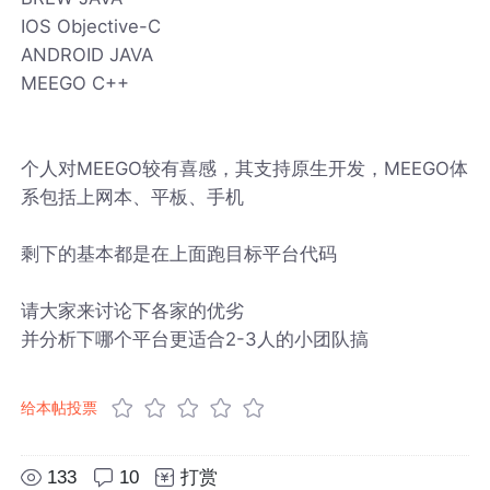
IOS Objective-C
ANDROID JAVA
MEEGO C++
个人对MEEGO较有喜感，其支持原生开发，MEEGO体
系包括上网本、平板、手机
剩下的基本都是在上面跑目标平台代码
请大家来讨论下各家的优劣
并分析下哪个平台更适合2-3人的小团队搞
给本帖投票
133
10
打赏