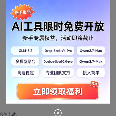
给你电话。