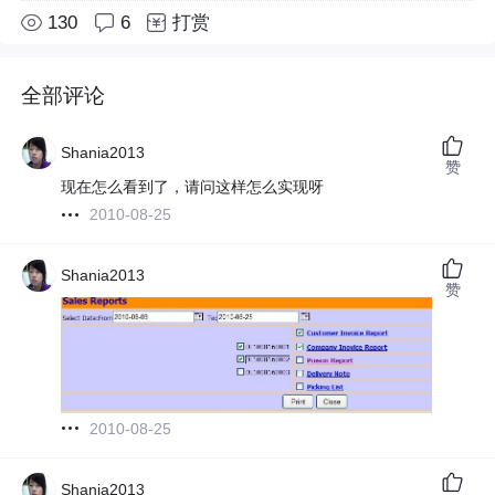
130
6
打赏
全部评论
Shania2013
赞
现在怎么看到了，请问这样怎么实现呀
2010-08-25
Shania2013
赞
2010-08-25
Shania2013