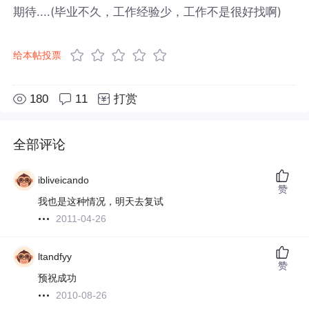
期待....(毕业不久，工作经验少，工作不是很好找啊)
给本帖投票
180
11
打赏
全部评论
ibliveicando
赞
我也是这种情况，明天去复试
2011-04-26
ltandfyy
赞
预祝成功
2010-08-26