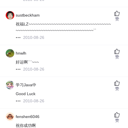
sustbeckham
赞
祝福LZ~~~~~~~~~~~~~~~~~~~~~~~~~~~~~~~~~~~~
~~~~~~~~~~~~~~~~~~~~~~~~~~~~~~~~~~``
2010-08-26
hnwlh
赞
好运啊```~~~
2010-08-26
学习Java中
赞
Good Luck
2010-08-26
fenshen6046
赞
祝你成功啊