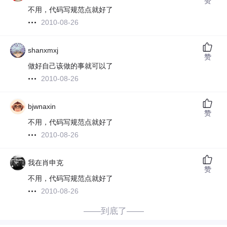
赞
不用，代码写规范点就好了
2010-08-26
shanxmxj
赞
做好自己该做的事就可以了
2010-08-26
bjwnaxin
赞
不用，代码写规范点就好了
2010-08-26
我在肖申克
赞
不用，代码写规范点就好了
2010-08-26
——到底了——