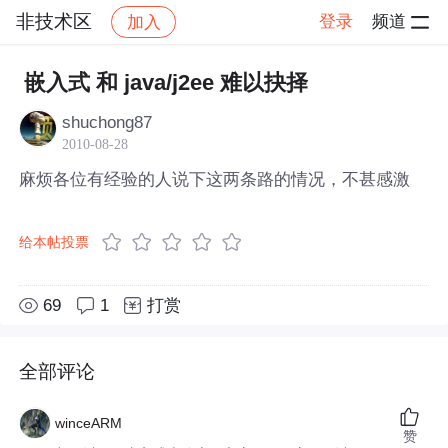
非技术区
登录
频道
加入
帖子详情
社区
非技术区
嵌入式 和 java/j2ee 难以抉择
shuchong87
2010-08-28
麻烦各位有经验的人说下这两条路的情况，不甚感激
给本帖投票
69
1
打赏
全部评论
winceARM
赞