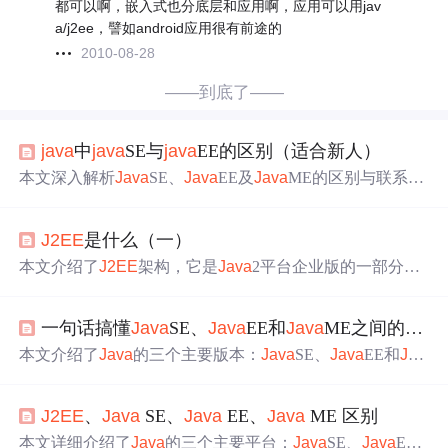
都可以啊，嵌入式也分底层和应用啊，应用可以用jav
a/j2ee，譬如android应用很有前途的
2010-08-28
——到底了——
java
中
java
SE与
java
EE的区别（适合新人）
本文深入解析
Java
SE、
Java
EE及
Java
ME的区别与联系，
从
Java
SE作为基础平台，到
Java
EE在企业级应用中的扩
展，再到
Java
ME针对
嵌入式
设备的优化，全面构建
Java
J2EE
是什么（一）
程序员的知识体系。
本文介绍了
J2EE
架构，它是
Java
2平台企业版的一部分，
旨在简化企业级应用的开发、部署和管理。
J2EE
基于
Java
标准版并扩展了对企业应用的支持，包括EJB、Servlets、J
一句话搞懂
Java
SE、
Java
EE和
Java
ME之间的区别
SP和XML等技术。文章还探讨了
J2EE
的优势，如高效开
发、跨平台兼容性、可伸缩性和高可用性。
本文介绍了
Java
的三个主要版本：
Java
SE、
Java
EE和
Jav
a
ME的区别与应用场景。
Java
SE用于开发桌面应用；
Java
EE针对企业级应用，如电子商务网站；
Java
ME则应用于
J2EE
、
Java
SE、
Java
EE、
Java
ME 区别
嵌入式
设备软件开发。
本文详细介绍了
Java
的三个主要平台：
Java
SE、
Java
EE