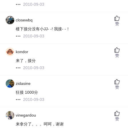
2010-09-03
closewbq
赞
楼下接分没有小JJ- -! 我接- -！
2010-09-03
kondor
赞
来了，接分
2010-09-03
zidasine
赞
狂接 1000分
2010-09-03
vinegardou
赞
来拿分了。。。呵呵，谢谢