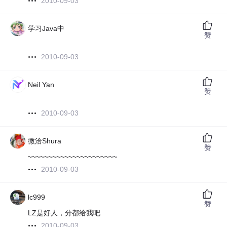
2010-09-03
学习Java中
赞
2010-09-03
Neil Yan
赞
2010-09-03
微洽Shura
赞
~~~~~~~~~~~~~~~~~~~~~~
2010-09-03
lc999
赞
LZ是好人，分都给我吧
2010-09-03