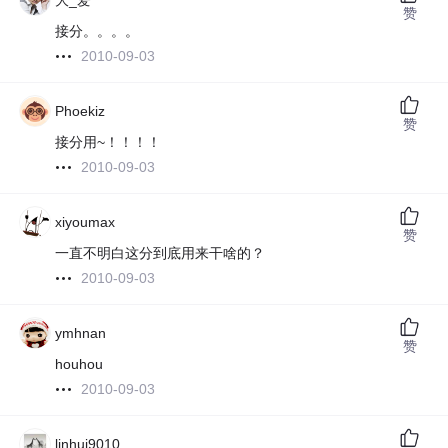
大_爱
赞
接分。。。。
2010-09-03
Phoekiz
赞
接分用~！！！！
2010-09-03
xiyoumax
赞
一直不明白这分到底用来干啥的？
2010-09-03
ymhnan
赞
houhou
2010-09-03
linhui9010