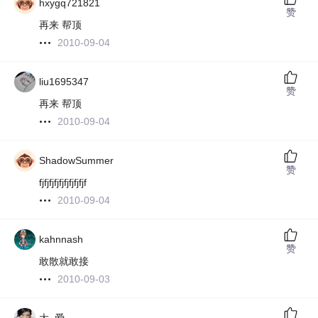
hxygq721821
赞
再来 帮顶
2010-09-04
liu1695347
赞
再来 帮顶
2010-09-04
ShadowSummer
赞
fjfjfjfjfjfjfjfjfjf
2010-09-04
kahnnash
赞
敢散就敢接
2010-09-03