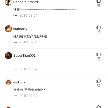
Rangers_Sword
赞
狂接~~~~~~~~~~~~~~~~~~~~~~~~~~~~~
2010-09-04
humanity
赞
强烈要求提高最低待遇
2010-09-04
SuperTitan001
赞
2010-09-04
wwknuk
赞
来拿分.不给分会被XX
2010-09-04