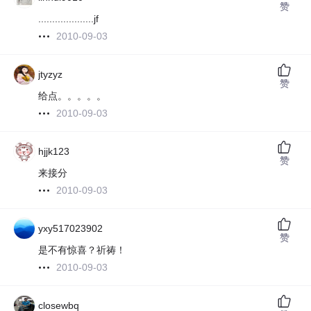
赞
....................jf
2010-09-03
jtyzyz
赞
给点。。。。。
2010-09-03
hjjk123
赞
来接分
2010-09-03
yxy517023902
赞
是不有惊喜？祈祷！
2010-09-03
closewbq