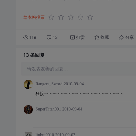
给本帖投票
119
13
打赏
分享
收藏
13 条
回复
请发表友善的回复…
Rangers_Sword
2010-09-04
狂接~~~~~~~~~~~~~~~~~~~~~~~~~~~~~
SuperTitan001
2010-09-04
linhui9010
2010-09-03