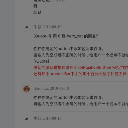
得
结贴
牛叔
2010-09-10
[Quote=引用 6 楼 hero_cat 的回复:]
你在你确定的button中添加监听事件呀。
当输入为空或者不正确的时候，给用户一个提示不就
[/Quote]
确切的说我是想知道那个setPositiveButton("确
还有那个processBar下面的那个百分比数字如何去掉
Hero_Cat
2010-09-10
你在你确定的button中添加监听事件呀。
当输入为空或者不正确的时候，给用户一个提示不就
牛叔
2010-09-10
.。。。。。。。。。。。。