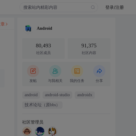
登录/注册
文章
Android
80,493
91,375
社区成员
社区内容
发帖
与我相关
我的任务
分享
android
android-studio
androidx
技术论坛（原bbs）
社区管理员