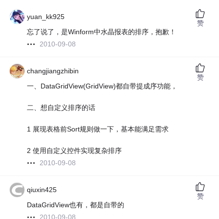
yuan_kk925
赞
忘了说了，是Winform中水晶报表的排序，抱歉！
2010-09-08
changjiangzhibin
赞
一、DataGridView(GridView)都自带提成序功能，
二、想自定义排序的话
1 展现表格前Sort规则做一下，基本能满足需求
2 使用自定义控件实现复杂排序
2010-09-08
qiuxin425
赞
DataGridView也有，都是自带的
2010-09-08