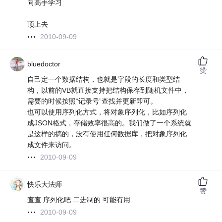
向高手学习
顶上去
2010-09-09
bluedoctor
赞
自己定一个数据结构，也就是字段的长度和类型结
构，以前的VB就直接支持把结构保存到随机文件中，
需要的时候按照“记录号”查找并更新即可。
也可以使用序列化方式，将对象序列化，比如序列化
成JSON格式，存储效率很高的。我们做了一个系统就
是这样的搞的，没有使用任何数据库，把对象序列化
成文件来访问。
2010-09-09
快乐大法师
赞
查查 序列化吧 二进制的 可能有用
2010-09-09