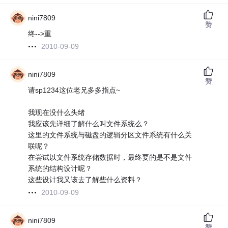
nini7809
赞
终-->重
2010-09-09
nini7809
赞
请sp1234这位老兄多多指点~
我现在没什么头绪
我应该先详细了解什么叫文件系统么？
这里的文件系统与磁盘的逻辑分区文件系统有什么关
联呢？
在尝试以文件系统存储数据时，最终要的是不是文件
系统的结构设计呢？
这些设计我又该去了解些什么资料？
2010-09-09
nini7809
赞