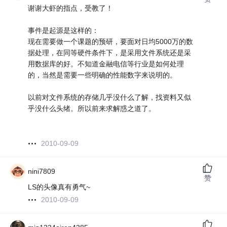
谢谢大虾的指点，受教了！
事件是起源是这样的：
现在需要做一个课题的预研，要面对日均5000万的数
据处理，在同等硬件条件下，是采用文件系统还是采
用数据库的好。不知道金融电信等行业是如何处理
的，当然是需要一些明确的性能数字来说明的。
以前对文件系统的存储几乎没什么了解，找资料又似
乎没什么头绪。所以前来求解惑之道了。
2010-09-09
nini7809
赞
LS的头像真有勇气~
2010-09-09