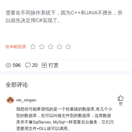
需要在不同操作系统下，因为C++和JAVA不擅长，所
以就先决定用C#实现了。
给本帖投票
596
20
打赏
全部评论
xie_xingan
赞
我想你可能希望找的是一个轻量级的数据库,有几个小
型的数据库，也可以叫做文件型的数据库，这类数据
库并不像SqlServer, MySql一样需要后台服务，它们只
需要用文件+DLL就可以调用。