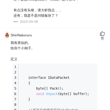
有点没有头绪，请大虾指点... ...
还有，我是不是问错板块了？
2010-09-08
ShinNakoruru
赞
我有类似的。
给你个小例子。
定义
    interface IDataPacket
    {
        byte[] Pack();
void
Unpack
(byte[] buffer)
;
    }