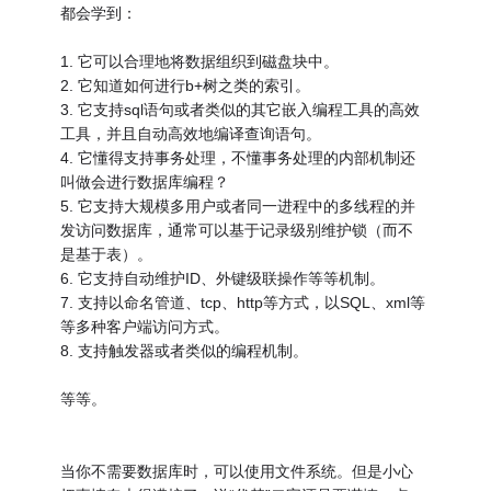
都会学到：
1. 它可以合理地将数据组织到磁盘块中。
2. 它知道如何进行b+树之类的索引。
3. 它支持sql语句或者类似的其它嵌入编程工具的高效
工具，并且自动高效地编译查询语句。
4. 它懂得支持事务处理，不懂事务处理的内部机制还
叫做会进行数据库编程？
5. 它支持大规模多用户或者同一进程中的多线程的并
发访问数据库，通常可以基于记录级别维护锁（而不
是基于表）。
6. 它支持自动维护ID、外键级联操作等等机制。
7. 支持以命名管道、tcp、http等方式，以SQL、xml等
等多种客户端访问方式。
8. 支持触发器或者类似的编程机制。
等等。
当你不需要数据库时，可以使用文件系统。但是小心