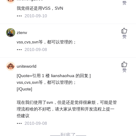
赞
我觉得还是用VSS，SVN
2010-09-10
ztenv
赞
vss,cvs,svn等，都可以管理的；
2010-09-08
uniteworld
赞
[Quote=引用 1 楼 lianshaohua 的回复:]
vss,cvs,svn等，都可以管理的；
[/Quote]
现在我们使用了svn，但是还是觉得很麻烦，可能是管
理流程啥的不好吧，请大家从管理和开发流程上提一
些建议
2010-09-08
——到底了——