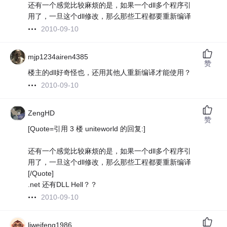
还有一个感觉比较麻烦的是，如果一个dll多个程序引
用了，一旦这个dll修改，那么那些工程都要重新编译
2010-09-10
mjp1234airen4385
赞
楼主的dll好奇怪也，还用其他人重新编译才能使用？
2010-09-10
ZengHD
赞
[Quote=引用 3 楼 uniteworld 的回复:]
还有一个感觉比较麻烦的是，如果一个dll多个程序引
用了，一旦这个dll修改，那么那些工程都要重新编译
[/Quote]
.net 还有DLL Hell？？
2010-09-10
liweifeng1986