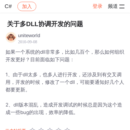
C#
登录
频道
加入
帖子详情
社区
C#
关于多DLL协调开发的问题
uniteworld
2010-09-08
如果一个系统的dll非常多，比如几百个，那么如何组织
开发更好？目前面临如下问题：
1、由于dll太多，也多人进行开发，还涉及到有交叉调
用，开发的时候，修改了一个dll，可能要通知好几个人
都要更新。
2、dll版本混乱，造成开发调试的时候总是因为这个造
成一些bug的出现，效率的降低。