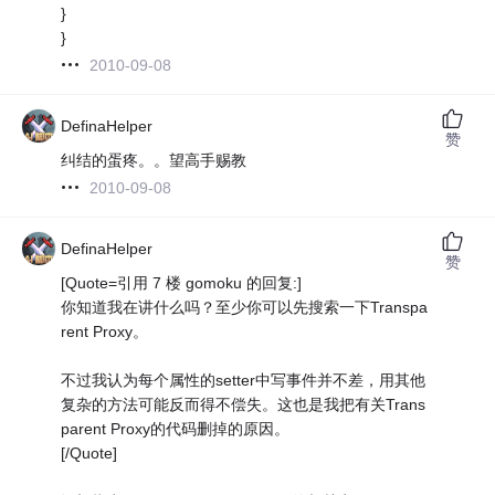
}
}
2010-09-08
DefinaHelper
赞
纠结的蛋疼。。望高手赐教
2010-09-08
DefinaHelper
赞
[Quote=引用 7 楼 gomoku 的回复:]
你知道我在讲什么吗？至少你可以先搜索一下Transpa
rent Proxy。
不过我认为每个属性的setter中写事件并不差，用其他
复杂的方法可能反而得不偿失。这也是我把有关Trans
parent Proxy的代码删掉的原因。
[/Quote]