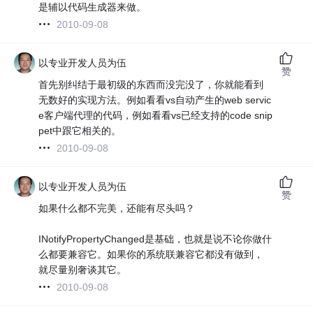
是辅以代码生成器来做。
2010-09-08
以专业开发人员为伍
赞
首先别纠结于最初级的东西而没完没了，你就能看到
无数好的实现方法。例如看看vs自动产生的web servic
e客户端代理的代码，例如看看vs已经支持的code snip
pet中跟它相关的。
2010-09-08
以专业开发人员为伍
赞
如果什么都不完美，还能有尽头吗？
INotifyPropertyChanged是基础，也就是说不论你做什
么都要兼容它。如果你的系统联兼容它都没有做到，
就尽量别奢谈其它。
2010-09-08