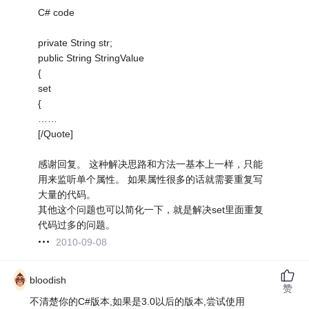
C# code
private String str;
public String StringValue
{
set
{
……
[/Quote]
感谢回复。 这种解决思路和方法一基本上一样，只能
用来监听单个属性。 如果属性很多的话就需要重复写
大量的代码。
其他这个问题也可以简化一下，就是解决set里面重复
代码过多的问题。
2010-09-08
bloodish
赞
不清楚你的C#版本,如果是3.0以后的版本,尝试使用