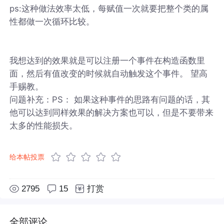
ps:这种做法效率太低，每赋值一次就要把整个类的属
性都做一次循环比较。
我想达到的效果就是可以注册一个事件在构造函数里
面，然后有值改变的时候就自动触发这个事件。 望高
手赐教。
问题补充：PS： 如果这种事件的思路有问题的话，其
他可以达到同样效果的解决方案也可以，但是不要带来
太多的性能损失。
给本帖投票
2795
15
打赏
全部评论