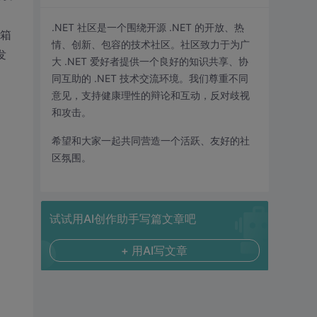
.NET 社区是一个围绕开源 .NET 的开放、热
收箱
情、创新、包容的技术社区。社区致力于为广
发
大 .NET 爱好者提供一个良好的知识共享、协
同互助的 .NET 技术交流环境。我们尊重不同
意见，支持健康理性的辩论和互动，反对歧视
和攻击。
希望和大家一起共同营造一个活跃、友好的社
区氛围。
试试用AI创作助手写篇文章吧
+ 用AI写文章