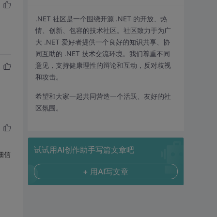
.NET 社区是一个围绕开源 .NET 的开放、热
情、创新、包容的技术社区。社区致力于为广
大 .NET 爱好者提供一个良好的知识共享、协
同互助的 .NET 技术交流环境。我们尊重不同
意见，支持健康理性的辩论和互动，反对歧视
和攻击。
希望和大家一起共同营造一个活跃、友好的社
区氛围。
试试用AI创作助手写篇文章吧
细信
+ 用AI写文章