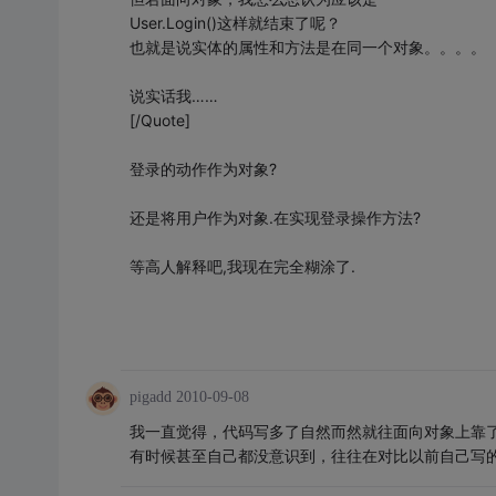
User.Login()这样就结束了呢？
也就是说实体的属性和方法是在同一个对象。。。。
说实话我……
[/Quote]
登录的动作作为对象?
还是将用户作为对象.在实现登录操作方法?
等高人解释吧,我现在完全糊涂了.
pigadd
2010-09-08
我一直觉得，代码写多了自然而然就往面向对象上靠
有时候甚至自己都没意识到，往往在对比以前自己写