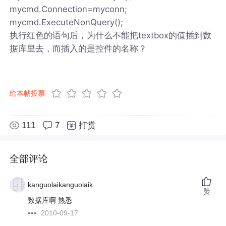
mycmd.Connection=myconn;
mycmd.ExecuteNonQuery();
执行红色的语句后，为什么不能把textbox的值插到数
据库里去，而插入的是控件的名称？
给本帖投票
111
7
打赏
全部评论
kanguolaikanguolaik
赞
数据库啊 熟悉
2010-09-17