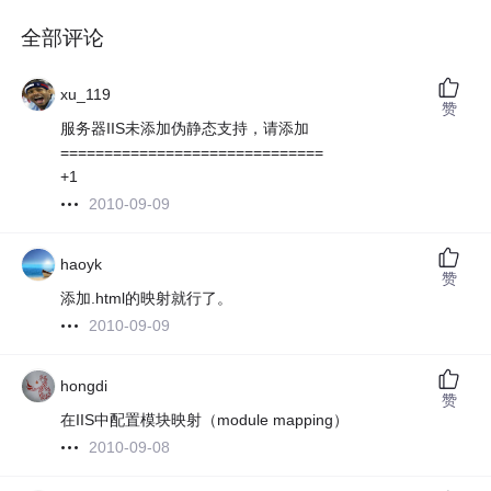
全部评论
xu_119
赞
服务器IIS未添加伪静态支持，请添加
==============================
+1
2010-09-09
haoyk
赞
添加.html的映射就行了。
2010-09-09
hongdi
赞
在IIS中配置模块映射（module mapping）
2010-09-08