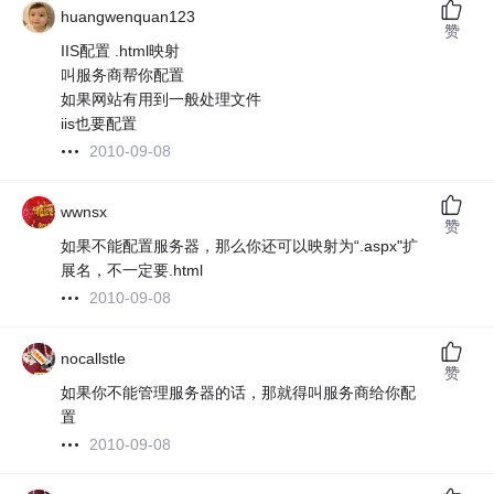
huangwenquan123
赞
IIS配置 .html映射
叫服务商帮你配置
如果网站有用到一般处理文件
iis也要配置
2010-09-08
wwnsx
赞
如果不能配置服务器，那么你还可以映射为“.aspx"扩
展名，不一定要.html
2010-09-08
nocallstle
赞
如果你不能管理服务器的话，那就得叫服务商给你配
置
2010-09-08