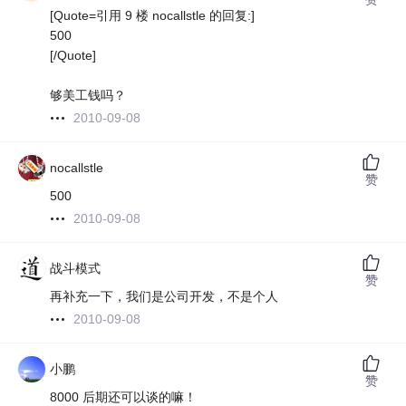
[Quote=引用 9 楼 nocallstle 的回复:]
500
[/Quote]
够美工钱吗？
2010-09-08
nocallstle
赞
500
2010-09-08
战斗模式
赞
再补充一下，我们是公司开发，不是个人
2010-09-08
小鹏
赞
8000 后期还可以谈的嘛！