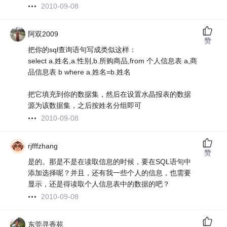
2010-09-08
阿双2009
赞
把你的sql查询语句写成类似这样：
select a.姓名,a.性别,b.所购商品,from 个人信息表 a,商
品信息表 b where a.姓名=b.姓名
把它填充到你的数据集，然后在设置水晶报表的数据
源为该数据集，之后按姓名分组即可
2010-09-08
rjfffzhang
赞
是的。那是不是在读取信息的时候，要在SQL语句中
添加选择呢？并且，还有我一些个人的信息，也需要
显示，还是得读取个人信息表中的数据的吧？
2010-09-08
东莞寻香苑