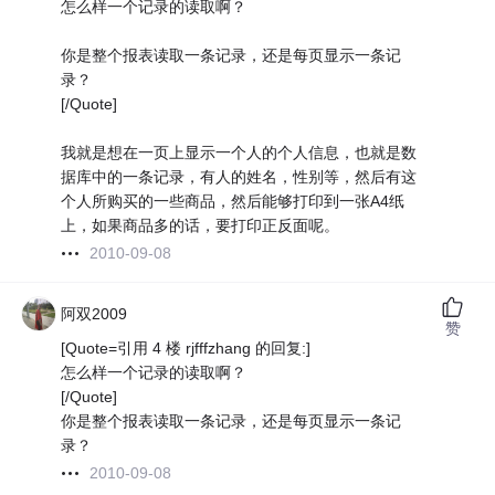
怎么样一个记录的读取啊？
你是整个报表读取一条记录，还是每页显示一条记
录？
[/Quote]
我就是想在一页上显示一个人的个人信息，也就是数
据库中的一条记录，有人的姓名，性别等，然后有这
个人所购买的一些商品，然后能够打印到一张A4纸
上，如果商品多的话，要打印正反面呢。
2010-09-08
阿双2009
赞
[Quote=引用 4 楼 rjfffzhang 的回复:]
怎么样一个记录的读取啊？
[/Quote]
你是整个报表读取一条记录，还是每页显示一条记
录？
2010-09-08