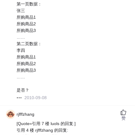
第一页数据：
张三
所购商品1
所购商品2
所购商品3
……
第二页数据：
李四
所购商品1
所购商品2
所购商品3
……
是否？
2010-09-08
rjfffzhang
赞
[Quote=引用 7 楼 luols 的回复:]
引用 4 楼 rjfffzhang 的回复: