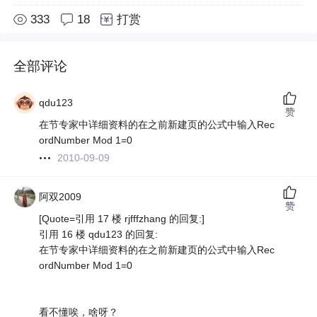
333
18
打赏
全部评论
qdu123
赞
在节专家中详细资料的在之前新建页的公式中输入Rec
ordNumber Mod 1=0
2010-09-09
阿双2009
赞
[Quote=引用 17 楼 rjfffzhang 的回复:]
引用 16 楼 qdu123 的回复:
在节专家中详细资料的在之前新建页的公式中输入Rec
ordNumber Mod 1=0
看不懂唉，啥呀？