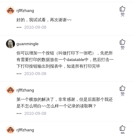
rjfffzhang
赞
好的，我试试看，再次谢谢~~
2010-09-08
guanmingle
赞
你可以增加一个按钮（叫做打印下一张吧），先把所
有需要打印的数据放在一个datatable中，然后打击一
下打印按钮输出到报表中，知道所有打印完毕
2010-09-08
rjfffzhang
赞
第一个横放的解决了，非常感谢，但是后面那个我还
是不怎么明白~~怎么样一个记录的读取啊？
2010-09-08
rjfffzhang
赞