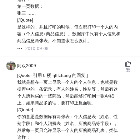
第一页数据：
张三 ……
[/Quote]
是这样的，并且打印的时候，每次都打印一个人的内
容（个人信息+商品信息）。数据库中只有个人信息和
商品信息两张表。不知道该怎么设计。
2010-09-08
阿双2009
赞
[Quote=引用 8 楼 rjfffzhang 的回复:]
我就是想在一页上显示一个人的个人信息，也就是数
据库中的一条记录，有人的姓名，性别等，然后有这
个人所购买的一些商品，然后能够打印到一张A4纸
上，如果商品多的话，要打印正反面呢。
[/Quote]
你的意思是数据库有两张表：个人信息表（姓名、性
别字段）和个人消费表（姓名、所购商品等字段），
然后每一页只允许显示一个人的所购商品列表，类似
这样：