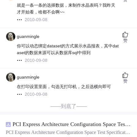
就是一条一条的选择数据，来制作水晶表吗？我昨天
才开始看，啥都不会啊~~
2010-09-08
guanmingle
赞
你可以动态绑定dataset的方式展示水晶报表，其中dat
aset的数据来源可以从数据库sql中得到
2010-09-08
guanmingle
赞
在打印设置里面，勾选无打印机，之后选横向即可
2010-09-08
——到底了——
PCI Express Architecture Configuration Space Test Specification Revision 5.0, Version 1.0 (CB).pdf
PCI Express Architecture Configuration Space Test Specificatio