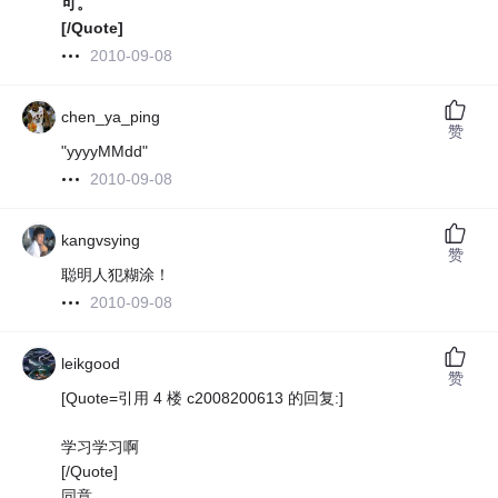
可。
[/Quote]
2010-09-08
chen_ya_ping
赞
"yyyyMMdd"
2010-09-08
kangvsying
赞
聪明人犯糊涂！
2010-09-08
leikgood
赞
[Quote=引用 4 楼 c2008200613 的回复:]
学习学习啊
[/Quote]
同意