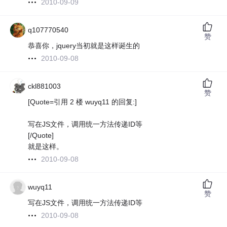
2010-09-09
q107770540
赞
恭喜你，jquery当初就是这样诞生的
2010-09-08
ckl881003
赞
[Quote=引用 2 楼 wuyq11 的回复:]
写在JS文件，调用统一方法传递ID等
[/Quote]
就是这样。
2010-09-08
wuyq11
赞
写在JS文件，调用统一方法传递ID等
2010-09-08