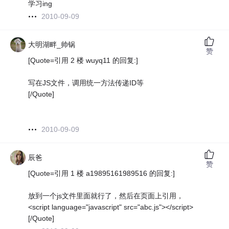
学习ing
2010-09-09
大明湖畔_帅锅
赞
[Quote=引用 2 楼 wuyq11 的回复:]
写在JS文件，调用统一方法传递ID等
[/Quote]
2010-09-09
辰爸
赞
[Quote=引用 1 楼 a19895161989516 的回复:]
放到一个js文件里面就行了，然后在页面上引用，
<script language="javascript" src="abc.js"></script>
[/Quote]