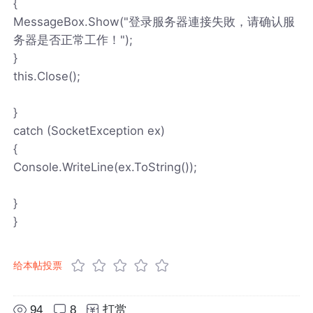
{
MessageBox.Show("登录服务器連接失敗，请确认服
务器是否正常工作！");
}
this.Close();
}
catch (SocketException ex)
{
Console.WriteLine(ex.ToString());
}
}
给本帖投票
94
8
打赏