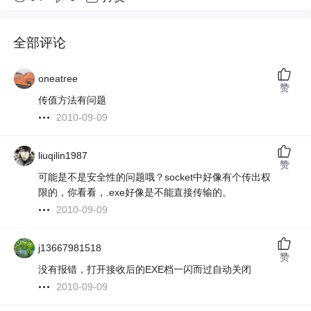
全部评论
oneatree
赞
传值方法有问题
2010-09-09
liuqilin1987
赞
可能是不是安全性的问题哦？socket中好像有个传出权
限的，你看看，.exe好像是不能直接传输的。
2010-09-09
j13667981518
赞
没有报错，打开接收后的EXE档一闪而过自动关闭
2010-09-09