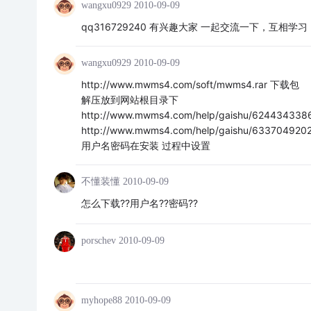
wangxu0929
2010-09-09
qq316729240 有兴趣大家 一起交流一下，互相学习
wangxu0929
2010-09-09
http://www.mwms4.com/soft/mwms4.rar 下载包
解压放到网站根目录下
http://www.mwms4.com/help/gaishu/62443433
http://www.mwms4.com/help/gaishu/63370492
用户名密码在安装 过程中设置
不懂装懂
2010-09-09
怎么下载??用户名??密码??
porschev
2010-09-09
myhope88
2010-09-09