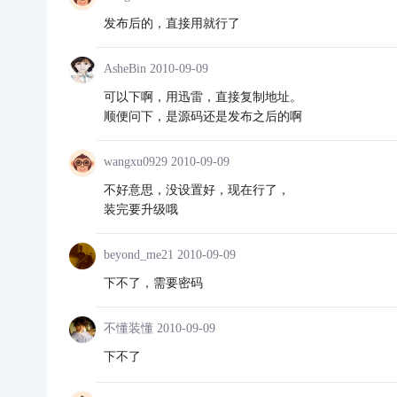
发布后的，直接用就行了
AsheBin
2010-09-09
可以下啊，用迅雷，直接复制地址。
顺便问下，是源码还是发布之后的啊
wangxu0929
2010-09-09
不好意思，没设置好，现在行了，
装完要升级哦
beyond_me21
2010-09-09
下不了，需要密码
不懂装懂
2010-09-09
下不了