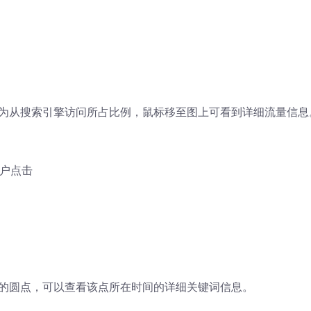
为从搜索引擎访问所占比例，鼠标移至图上可看到详细流量信息
用户点击
的圆点，可以查看该点所在时间的详细关键词信息。