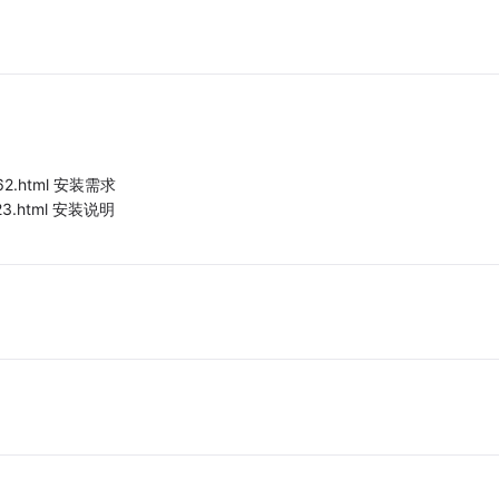
862.html 安装需求
023.html 安装说明