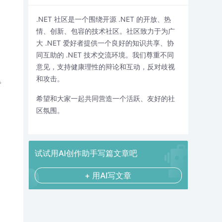
.NET 社区是一个围绕开源 .NET 的开放、热
情、创新、包容的技术社区。社区致力于为广
大 .NET 爱好者提供一个良好的知识共享、协
同互助的 .NET 技术交流环境。我们尊重不同
意见，支持健康理性的辩论和互动，反对歧视
和攻击。
。
希望和大家一起共同营造一个活跃、友好的社
区氛围。
试试用AI创作助手写篇文章吧
+ 用AI写文章