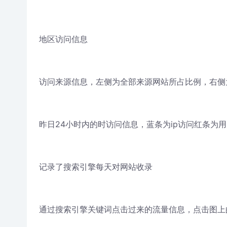
地区访问信息
访问来源信息，左侧为全部来源网站所占比例，右侧
昨日24小时内的时访问信息，蓝条为ip访问红条为
记录了搜索引擎每天对网站收录
通过搜索引擎关键词点击过来的流量信息，点击图上