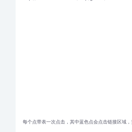
每个点带表一次点击，其中蓝色点会点击链接区域，