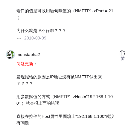
端口的值是可以用语句赋值的（NMFTP1->Port = 21
;）
为什么就是IP不行啊？？？
2010-09-09
moustapha2
赞
问题更新
：
发现报错的原因是IP地址没有被NMFTP认出来
？？？？
用参数赋值的方式（NMFTP1->Host="192.168.1.10
0";）就会报上面的错误
直接在控件的Host属性里面填上"192.168.1.100"就没
有问题