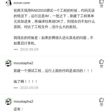
ccrun.com
赞
前两天我用RAD2010调试一个工程的时候，代码无误
的情况下，运行总是AV，一怒之下，新建了工程将单
元添加进来，再编译结果就OK了。到现在仍不知什么
原因。对比了工程文件，没什么大的差别。
我现在的经验是：如果折腾很久还出莫名的问题，不
如重启计算机。
2010-09-09
moustapha2
赞
新建一个测试工程，运行上面的代码是成功的！！！
疯了啊！！！！
2010-09-09
moustapha2
赞
还有：