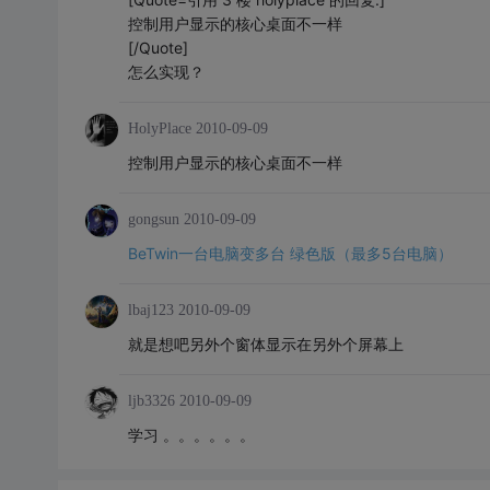
控制用户显示的核心桌面不一样
[/Quote]
怎么实现？
HolyPlace
2010-09-09
控制用户显示的核心桌面不一样
gongsun
2010-09-09
BeTwin一台电脑变多台 绿色版（最多5台电脑）
lbaj123
2010-09-09
就是想吧另外个窗体显示在另外个屏幕上
ljb3326
2010-09-09
学习 。。。。。。