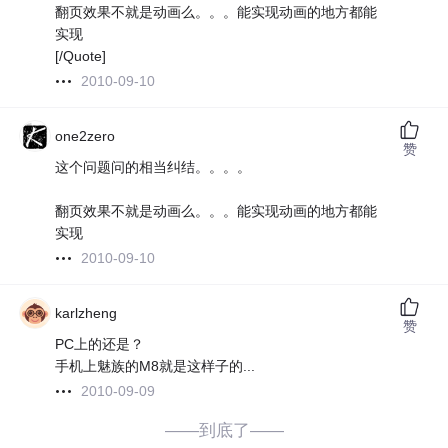
翻页效果不就是动画么。。。能实现动画的地方都能
实现
[/Quote]
2010-09-10
one2zero
赞
这个问题问的相当纠结。。。。
翻页效果不就是动画么。。。能实现动画的地方都能
实现
2010-09-10
karlzheng
赞
PC上的还是？
手机上魅族的M8就是这样子的...
2010-09-09
——到底了——