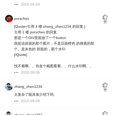
2010-09-09
porschev
赞
[Quote=引用 4 楼 zhang_zhen1234 的回复:]
引用 1 楼 porschev 的回复:
那是一个DIV里面放了一个button
我是说前面的那个图片，不是后面橙色 的搜索的那
个。是灰色的 前面的，那个水印
[/Quote]
找不着啊。。你发个截图看看。。什么水印啊。。
2010-09-09
zhang_zhen1234
赞
太复杂了能具体介绍下吗
2010-09-09