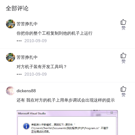
全部评论
苦苦挣扎中
赞
你把你的整个工程复制到他的机子上运行
2010-09-09
苦苦挣扎中
赞
对方机子装有开发工具吗？
2010-09-09
dickens88
赞
还有 我在对方的机子上用单步调试会出现这样的提示