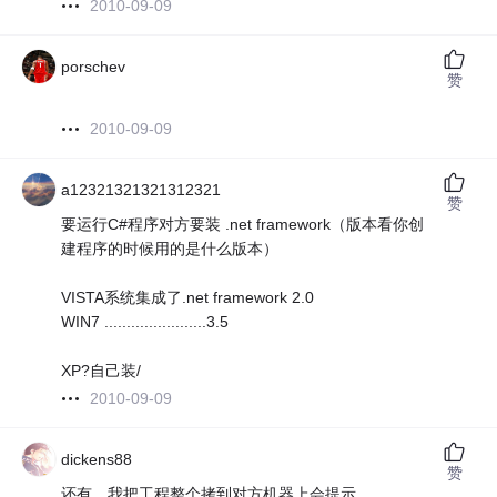
2010-09-09
porschev
赞
2010-09-09
a12321321321312321
赞
要运行C#程序对方要装 .net framework（版本看你创
建程序的时候用的是什么版本）
VISTA系统集成了.net framework 2.0
WIN7 .......................3.5
XP?自己装/
2010-09-09
dickens88
赞
还有，我把工程整个拷到对方机器上会提示