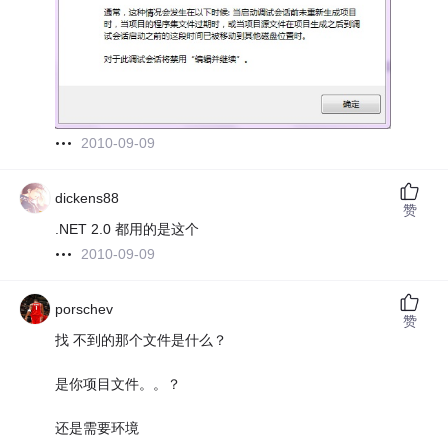
2010-09-09
dickens88
赞
.NET 2.0 都用的是这个
2010-09-09
porschev
赞
找 不到的那个文件是什么？
是你项目文件。。？
还是需要环境