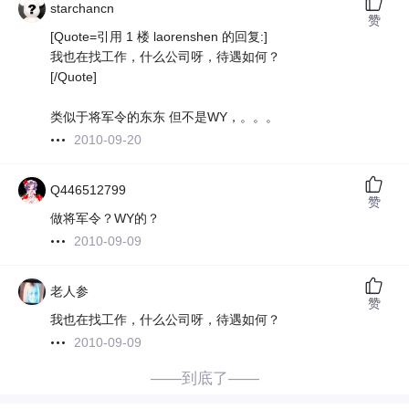
starchancn
赞
[Quote=引用 1 楼 laorenshen 的回复:]
我也在找工作，什么公司呀，待遇如何？
[/Quote]
类似于将军令的东东 但不是WY，。。。
2010-09-20
Q446512799
赞
做将军令？WY的？
2010-09-09
老人参
赞
我也在找工作，什么公司呀，待遇如何？
2010-09-09
——到底了——