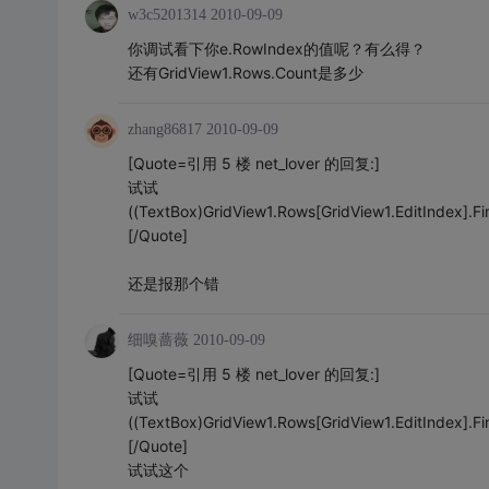
w3c5201314
2010-09-09
你调试看下你e.RowIndex的值呢？有么得？
还有GridView1.Rows.Count是多少
zhang86817
2010-09-09
[Quote=引用 5 楼 net_lover 的回复:]
试试
((TextBox)GridView1.Rows[GridView1.EditIndex].Fi
[/Quote]
还是报那个错
细嗅蔷薇
2010-09-09
[Quote=引用 5 楼 net_lover 的回复:]
试试
((TextBox)GridView1.Rows[GridView1.EditIndex].Fi
[/Quote]
试试这个