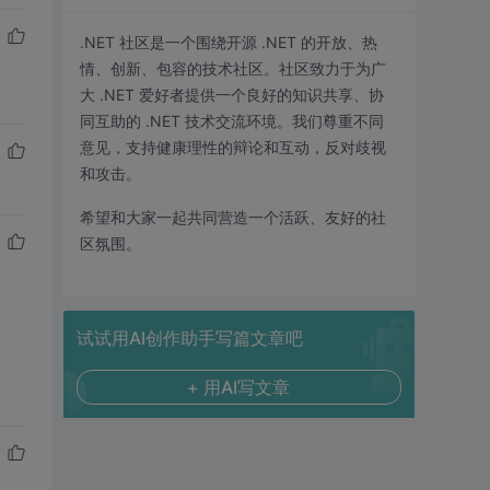
.NET 社区是一个围绕开源 .NET 的开放、热
情、创新、包容的技术社区。社区致力于为广
大 .NET 爱好者提供一个良好的知识共享、协
同互助的 .NET 技术交流环境。我们尊重不同
意见，支持健康理性的辩论和互动，反对歧视
和攻击。
希望和大家一起共同营造一个活跃、友好的社
区氛围。
试试用AI创作助手写篇文章吧
+ 用AI写文章