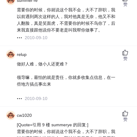
summerYe
赞
需要你的时候，你就说这个我不会，大不了辞职，我
以前遇到两次这样的人，我对他真是无奈，他又不和
人翻脸，真是笑面虎，不需要你的时候不鸟你了，后
来我直接跟他说你不要老是叫我帮你做事了。
2010-09-10
relup
赞
做好人难，做小人还更难？
领导嘛，最怕的就是责任，你就多收集点信息，在一
些地方搞点事出来
2010-09-10
cw1020
赞
[Quote=引用 9 楼 summerye 的回复:]
需要你的时候，你就说这个我不会，大不了辞职，我