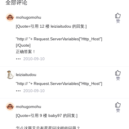
全部评论
mohugomohu
赞
[Quote=引用 12 楼 leiziaitudou 的回复:]
"http:// "+ Request.ServerVariables["Http_Host"]
[/Quote]
正确答案！
2010-09-10
leiziaitudou
赞
"http:// "+ Request.ServerVariables["Http_Host"]
2010-09-10
mohugomohu
赞
[Quote=引用 9 楼 baby97 的回复:]
怎么这两天总有星星问这样的问题？