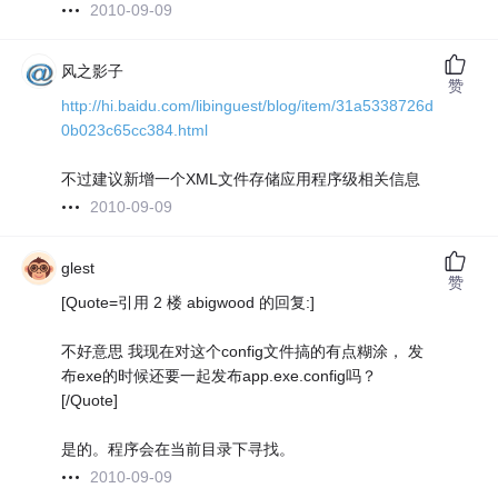
2010-09-09
风之影子
赞
http://hi.baidu.com/libinguest/blog/item/31a5338726d
0b023c65cc384.html
不过建议新增一个XML文件存储应用程序级相关信息
2010-09-09
glest
赞
[Quote=引用 2 楼 abigwood 的回复:]
不好意思 我现在对这个config文件搞的有点糊涂， 发
布exe的时候还要一起发布app.exe.config吗？
[/Quote]
是的。程序会在当前目录下寻找。
2010-09-09