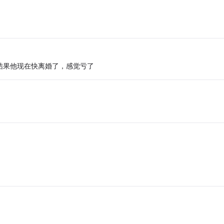
结果他现在快离婚了，感觉亏了