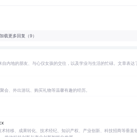
加载更多回复（9）
来自内地的朋友、与心仪女孩的交往，以及学业与生活的忙碌。文章表达
聚会、外出游玩、购买礼物等温馨有趣的经历。
x
在技术转移、成果转化、技术经纪、知识产权、产业创新、科技招商等垂直