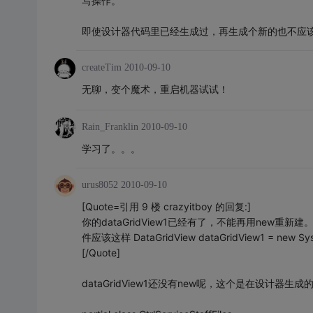
写操作。
即使设计器代码里已经生成过，再生成个新的也不应
createTim
2010-09-10
无聊，变个魔术，重启机器试试！
Rain_Franklin
2010-09-10
学习了。。。
urus8052
2010-09-10
[Quote=引用 9 楼 crazyitboy 的回复:]
你的dataGridView1已经有了，不能再用new重新建。要
件应该这样 DataGridView dataGridView1 = new Syst
[/Quote]
dataGridView1还没有new呢，这个是在设计器生