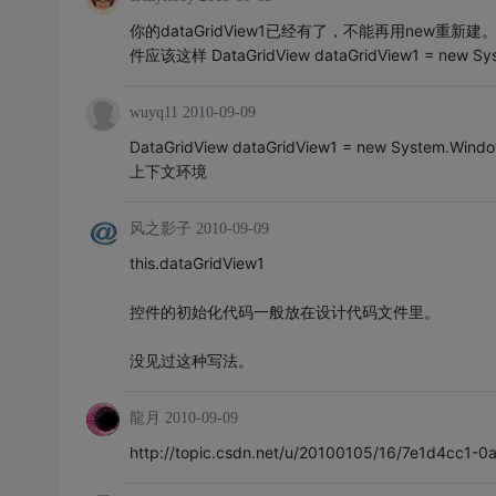
你的dataGridView1已经有了，不能再用new重新建。要
件应该这样 DataGridView dataGridView1 = new Syst
wuyq11
2010-09-09
DataGridView dataGridView1 = new System.Windo
上下文环境
风之影子
2010-09-09
this.dataGridView1
控件的初始化代码一般放在设计代码文件里。
没见过这种写法。
龍月
2010-09-09
http://topic.csdn.net/u/20100105/16/7e1d4cc1