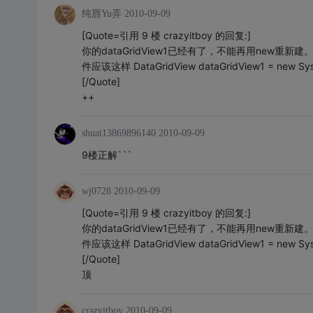
纯唇Yu弄
2010-09-09
[Quote=引用 9 楼 crazyitboy 的回复:]
你的dataGridView1已经有了，不能再用new重新建。要
件应该这样 DataGridView dataGridView1 = new Syst
[/Quote]
++
shuai13869896140
2010-09-09
9楼正解```
wj0728
2010-09-09
[Quote=引用 9 楼 crazyitboy 的回复:]
你的dataGridView1已经有了，不能再用new重新建。要
件应该这样 DataGridView dataGridView1 = new Syst
[/Quote]
顶
crazyitboy
2010-09-09