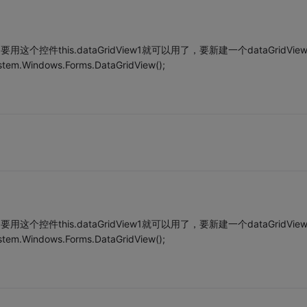
用这个控件this.dataGridView1就可以用了，要新建一个dataGridVie
em.Windows.Forms.DataGridView();
用这个控件this.dataGridView1就可以用了，要新建一个dataGridVie
em.Windows.Forms.DataGridView();