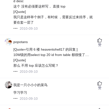
d desc
这个 没有必须要这样写， 直接 top
[/Quote]
我只是这样举个例子，有时候 ，需要反过来排序，就
要在套一层了
2010-09-10
popotans
赞
[Quote=引用 6 楼 heaventohell17 的回复:]
10W级的用select top 20 id from table 都很慢了....
[/Quote]
那么 不用 top 应该怎么写呢？
2010-09-10
我是一只小小小的菜鸟
赞
学习学习
2010-09-10