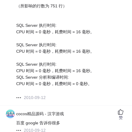
（所影响的行数为 751 行）
SQL Server 执行时间:
CPU 时间 = 0 毫秒，耗费时间 = 16 毫秒。
SQL Server 执行时间:
CPU 时间 = 0 毫秒，耗费时间 = 16 毫秒。
SQL Server 执行时间:
CPU 时间 = 0 毫秒，耗费时间 = 16 毫秒。
SQL Server 分析和编译时间:
CPU 时间 = 0 毫秒，耗费时间 = 0 毫秒。
2010-09-12
cocos精品源码 - 汉字游戏
赞
百度 google 告诉你很多
2010-09-12