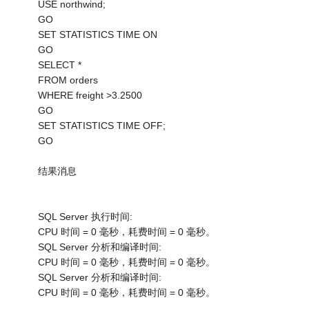
USE northwind;
GO
SET STATISTICS TIME ON
GO
SELECT *
FROM orders
WHERE freight >3.2500
GO
SET STATISTICS TIME OFF;
GO
结果消息
SQL Server 执行时间:
CPU 时间 = 0 毫秒，耗费时间 = 0 毫秒。
SQL Server 分析和编译时间:
CPU 时间 = 0 毫秒，耗费时间 = 0 毫秒。
SQL Server 分析和编译时间:
CPU 时间 = 0 毫秒，耗费时间 = 0 毫秒。