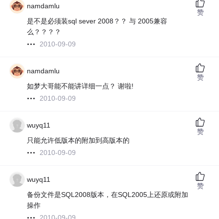
namdamlu
赞
是不是必须装sql sever 2008？？ 与 2005兼容
么？？？？
2010-09-09
namdamlu
赞
如梦大哥能不能讲详细一点？ 谢啦!
2010-09-09
wuyq11
赞
只能允许低版本的附加到高版本的
2010-09-09
wuyq11
赞
备份文件是SQL2008版本，在SQL2005上还原或附加
操作
2010-09-09