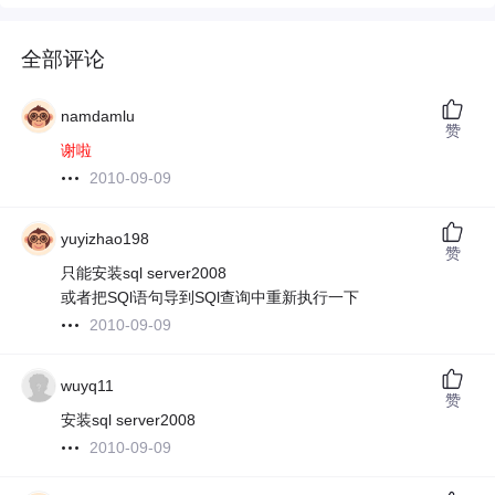
全部评论
namdamlu
赞
谢啦
2010-09-09
yuyizhao198
赞
只能安装sql server2008
或者把SQl语句导到SQl查询中重新执行一下
2010-09-09
wuyq11
赞
安装sql server2008
2010-09-09