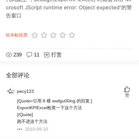
crosoft JScript runtime error: Object expected”的警
告窗口
给本帖投票
239
11
打赏
全部评论
pecy123
赞
[Quote=引用 8 楼 wwfgu00ing 的回复:]
ExportKPIExcel检查一下这个方法
[/Quote]
跑不进这个方法
2010-09-10