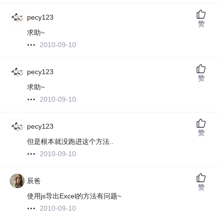
pecy123
赞
求助~
2010-09-10
pecy123
赞
求助~
2010-09-10
pecy123
赞
但是根本就没跑进这个方法..
2010-09-10
辰爸
赞
使用js导出Excel的方法有问题~
2010-09-10