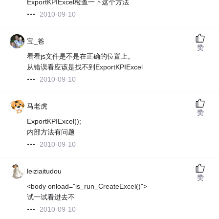
ExportKPIExcel检查一下这个方法
2010-09-10
宝_爸
赞
看看js文件是不是在正确的位置上。
从错误看应该是找不到ExportKPIExcel
2010-09-10
马老虎
赞
ExportKPIExcel();
内部方法有问题
2010-09-10
leiziaitudou
赞
<body onload="is_run_CreateExcel()">
试一试看进去不
2010-09-10