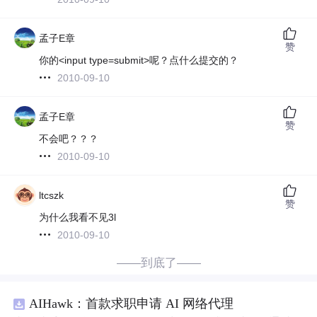
孟子E章
赞
你的<input type=submit>呢？点什么提交的？
2010-09-10
孟子E章
赞
不会吧？？？
2010-09-10
ltcszk
赞
为什么我看不见3l
2010-09-10
——到底了——
AIHawk：首款求职申请 AI 网络代理