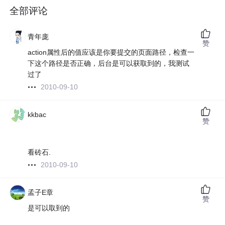
全部评论
青年庞
赞
action属性后的值应该是你要提交的页面路径，检查一
下这个路径是否正确，后台是可以获取到的，我测试
过了
2010-09-10
kkbac
赞
看砖石.
2010-09-10
孟子E章
赞
是可以取到的