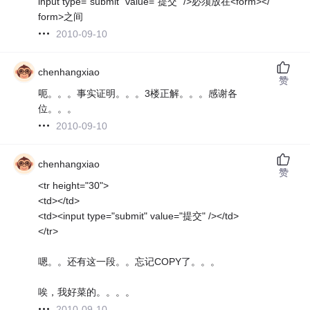
input type="submit" value="提交" />必须放在<form></
form>之间
2010-09-10
chenhangxiao
赞
呃。。。事实证明。。。3楼正解。。。感谢各
位。。。
2010-09-10
chenhangxiao
赞
<tr height="30">
<td></td>
<td><input type="submit" value="提交" /></td>
</tr>
嗯。。还有这一段。。忘记COPY了。。。
唉，我好菜的。。。。
2010-09-10