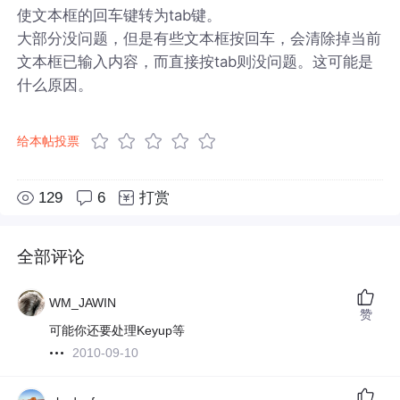
使文本框的回车键转为tab键。
大部分没问题，但是有些文本框按回车，会清除掉当前
文本框已输入内容，而直接按tab则没问题。这可能是
什么原因。
给本帖投票
129
6
打赏
全部评论
WM_JAWIN
赞
可能你还要处理Keyup等
2010-09-10