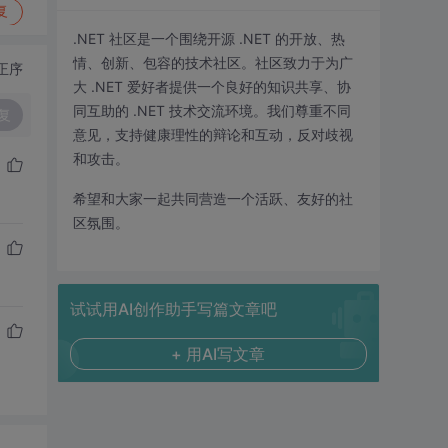
复
.NET 社区是一个围绕开源 .NET 的开放、热
情、创新、包容的技术社区。社区致力于为广
正序
大 .NET 爱好者提供一个良好的知识共享、协
同互助的 .NET 技术交流环境。我们尊重不同
复
意见，支持健康理性的辩论和互动，反对歧视
和攻击。
希望和大家一起共同营造一个活跃、友好的社
区氛围。
试试用AI创作助手写篇文章吧
+ 用AI写文章