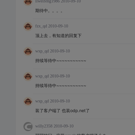
liweifeng1986
2010-09-10
期待中。。。。
fzx_qd
2010-09-10
顶上去，有知道的回复下
wxp_qd
2010-09-10
持续等待中~~~~~~~~~~~
wxp_qd
2010-09-10
持续等待中~~~~~~~~~~~
wxp_qd
2010-09-10
装了客户端了 也装odp.net了
willy2358
2010-09-10