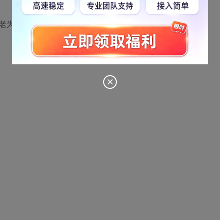
d的值老为false，求解