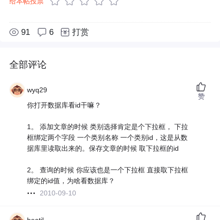
给本帖投票
91
6
打赏
全部评论
wyq29
赞
你打开数据库看id干嘛？
1。 添加文章的时候 类别选择肯定是个下拉框， 下拉
框绑定两个字段 一个类别名称 一个类别id，这是从数
据库里读取出来的。保存文章的时候 取下拉框的id
2。 查询的时候 你应该也是一个下拉框 直接取下拉框
绑定的id值，为啥看数据库？
2010-09-10