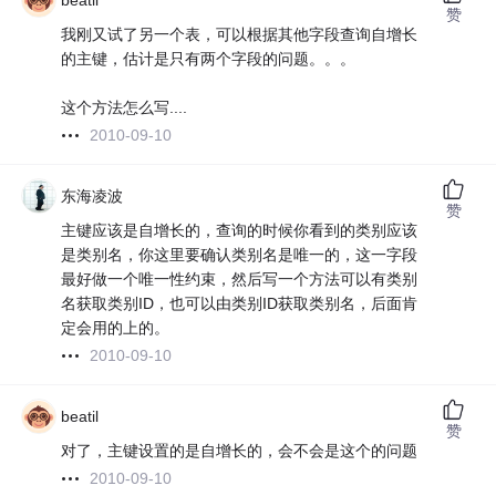
beatil
赞
我刚又试了另一个表，可以根据其他字段查询自增长
的主键，估计是只有两个字段的问题。。。
这个方法怎么写....
2010-09-10
东海凌波
赞
主键应该是自增长的，查询的时候你看到的类别应该
是类别名，你这里要确认类别名是唯一的，这一字段
最好做一个唯一性约束，然后写一个方法可以有类别
名获取类别ID，也可以由类别ID获取类别名，后面肯
定会用的上的。
2010-09-10
beatil
赞
对了，主键设置的是自增长的，会不会是这个的问题
2010-09-10