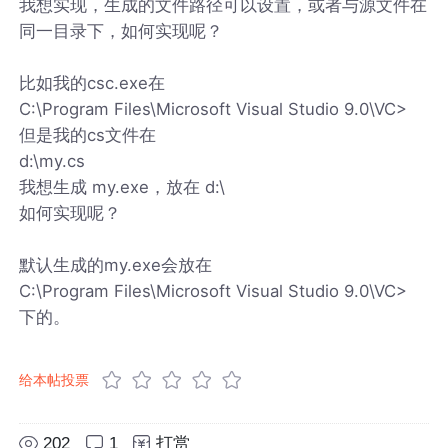
我想实现，生成的文件路径可以设置，或者与源文件在
同一目录下，如何实现呢？
比如我的csc.exe在
C:\Program Files\Microsoft Visual Studio 9.0\VC>
但是我的cs文件在
d:\my.cs
我想生成 my.exe，放在 d:\
如何实现呢？
默认生成的my.exe会放在
C:\Program Files\Microsoft Visual Studio 9.0\VC>
下的。
给本帖投票
202
1
打赏