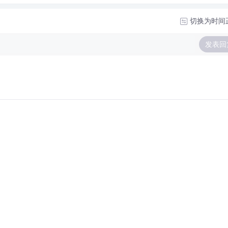
切换为时间
发表回