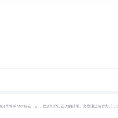
和分母简单地拼接在一起，竟然能得出正确的结果。文章通过编程方式，